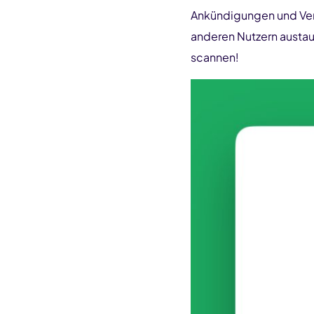
Ankündigungen und Vers
anderen Nutzern austau
scannen!