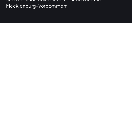
Mecklenburg-Vorpommern
Zur Anwendung